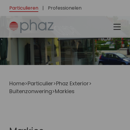
Particulieren
|
Professionelen
Home
>
Particulier
>
Phaz Exterior
>
Buitenzonwering
>
Markies