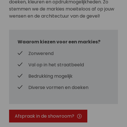
doeken, kleuren en opdrukmogelijkheden. Zo
stemmen we de markies moeiteloos af op jouw
wensen en de architectuur van de gevel!
Waarom kiezen voor een markies?
Zonwerend
Val op in het straatbeeld
Bedrukking mogelijk
Diverse vormen en doeken
Afspraak in de showroom?