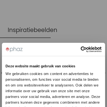
Inspiratiebeelden
Deze website maakt gebruik van cookies
We gebruiken cookies om content en advertenties te
personaliseren, om functies voor social media te bieden
en om ons websiteverkeer te analyseren. Ook delen we
informatie over uw gebruik van onze site met onze
partners voor social media, adverteren en analyse. Deze
partners kunnen deze gegevens combineren met andere