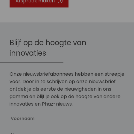
Afspraak maken
Blijf op de hoogte van
innovaties
Onze nieuwsbriefabonnees hebben een streepje
voor. Door in te schrijven op onze nieuwsbrief
ontdek je als eerste de nieuwigheden in ons
gamma en blijf je ook op de hoogte van andere
innovaties en Phaz-nieuws.