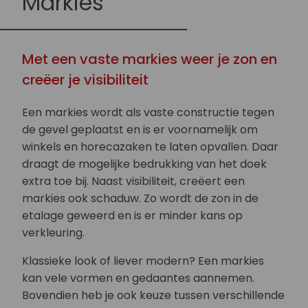
Markies
Met een vaste markies weer je zon en
creëer je visibiliteit
Een markies wordt als vaste constructie tegen
de gevel geplaatst en is er voornamelijk om
winkels en horecazaken te laten opvallen. Daar
draagt de mogelijke bedrukking van het doek
extra toe bij. Naast visibiliteit, creëert een
markies ook schaduw. Zo wordt de zon in de
etalage geweerd en is er minder kans op
verkleuring.
Klassieke look of liever modern? Een markies
kan vele vormen en gedaantes aannemen.
Bovendien heb je ook keuze tussen verschillende