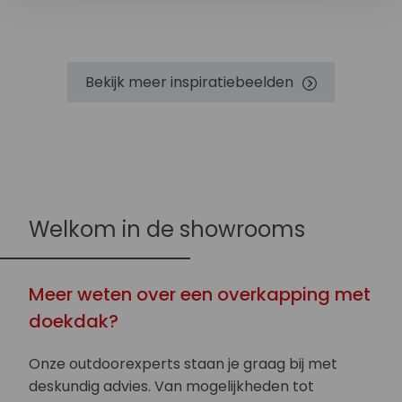
Bekijk meer inspiratiebeelden
Welkom in de showrooms
Meer weten over een overkapping met
doekdak?
Onze outdoorexperts staan je graag bij met
deskundig advies. Van mogelijkheden tot