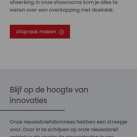
afwerking, in onze showrooms kom je alles te
weten over een overkapping met doekdak.
Afspraak maken
Blijf op de hoogte van
innovaties
Onze nieuwsbriefabonnees hebben een streepje
voor. Door in te schrijven op onze nieuwsbrief