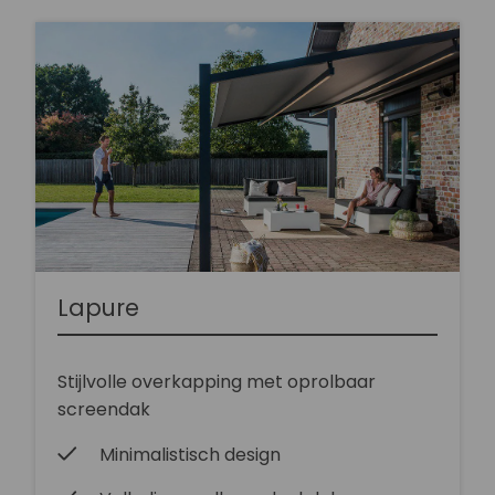
Lapure
Stijlvolle overkapping met oprolbaar
screendak
Minimalistisch design