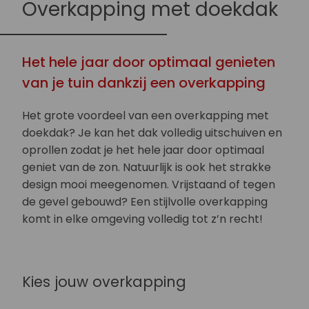
Overkapping met doekdak
Het hele jaar door optimaal genieten
van je tuin dankzij een overkapping
Het grote voordeel van een overkapping met
doekdak? Je kan het dak volledig uitschuiven en
oprollen zodat je het hele jaar door optimaal
geniet van de zon. Natuurlijk is ook het strakke
design mooi meegenomen. Vrijstaand of tegen
de gevel gebouwd? Een stijlvolle overkapping
komt in elke omgeving volledig tot z’n recht!
Kies jouw overkapping