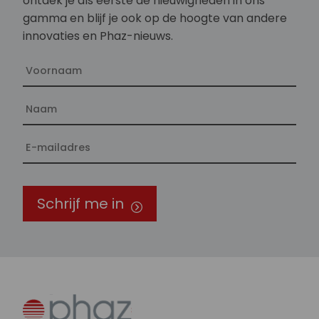
ontdek je als eerste de nieuwigheden in ons
gamma en blijf je ook op de hoogte van andere
innovaties en Phaz-nieuws.
Schrijf me in